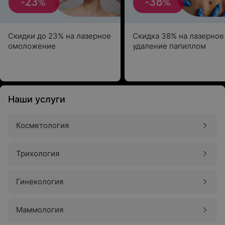
Скидки до 23% на лазерное
Скидка 38% на лазерное
омоложение
удаление папиллом
Наши услуги
Косметология
Трихология
Гинекология
Маммология