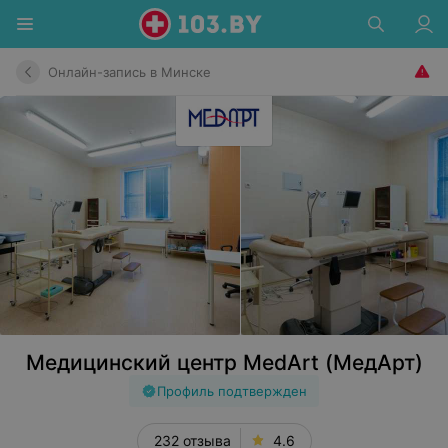
Онлайн-запись в Минске
Медицинский центр MedArt (МедАрт)
Профиль подтвержден
232 отзыва
4.6