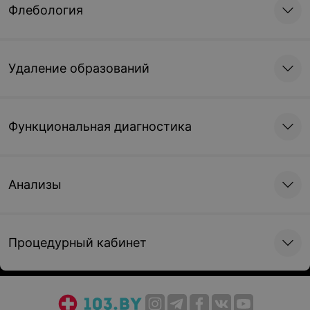
Флебология
Удаление образований
Функциональная диагностика
Анализы
Процедурный кабинет