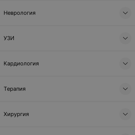
Неврология
УЗИ
Кардиология
Терапия
Хирургия